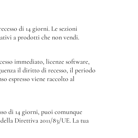
ecesso di 14 giorni. Le sezioni
ativi a prodotti che non vendi.
accesso immediato, licenze software,
enza il diritto di recesso, il periodo
nso espresso viene raccolto al
esso di 14 giorni, puoi comunque
della Direttiva 2011/83/UE. La tua