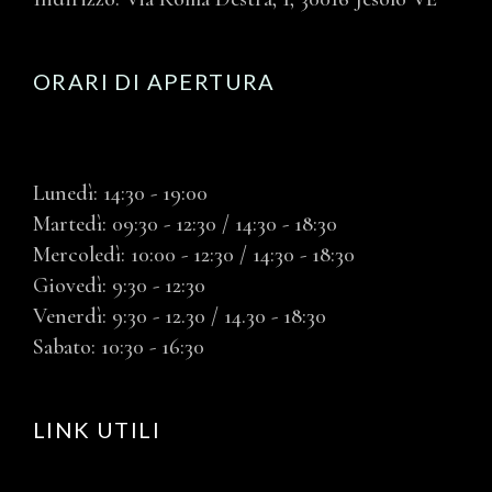
ORARI DI APERTURA
Lunedì: 14:30 - 19:00
Martedì: 09:30 - 12:30 / 14:30 - 18:30
Mercoledì: 10:00 - 12:30 / 14:30 - 18:30
Giovedì: 9:30 - 12:30
Venerdì: 9:30 - 12.30 / 14.30 - 18:30
Sabato: 10:30 - 16:30
LINK UTILI