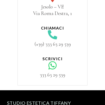
Jesolo – VE
Via Roma Destra, 1
CHIAMACI
(+39) 333 63 29 539
SCRIVICI
333 63 29 539
STUDIO ESTETICA TIFFANY