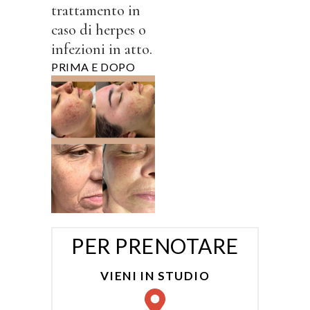
trattamento in
caso di herpes o
infezioni in atto.
PRIMA E DOPO
PER PRENOTARE
VIENI IN STUDIO