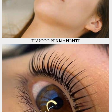
TRUCCO PERMANENTE