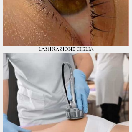
LAMINAZIONE CIGLIA