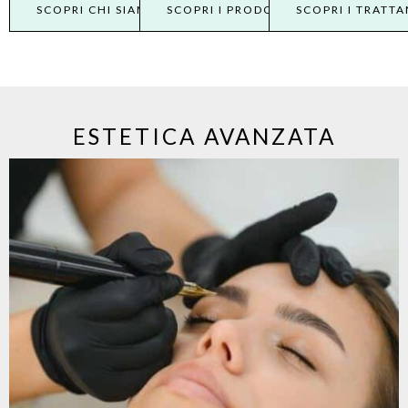
SCOPRI CHI SIAMO
SCOPRI I PRODOTTI
SCOPRI I TRATT
ESTETICA AVANZATA