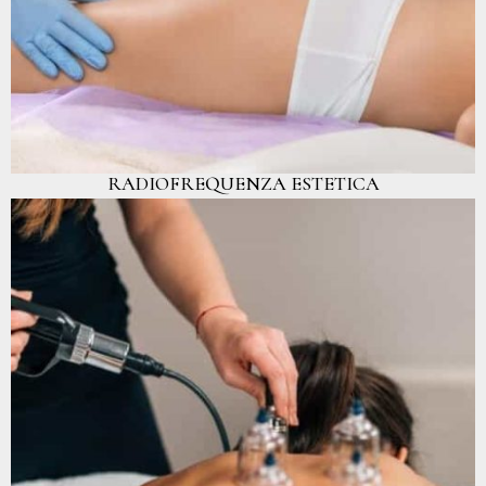
RADIOFREQUENZA ESTETICA