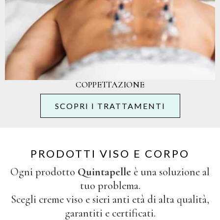
COPPETTAZIONE
SCOPRI I TRATTAMENTI
PRODOTTI VISO E CORPO
Ogni prodotto
Quintapelle
è una soluzione al
tuo problema.
Scegli creme viso e sieri anti età di alta qualità,
garantiti e certificati.