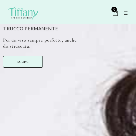
0
TRUCCO PERMANENTE
Per un viso sempre perfetto, anche
da struccata.
SCOPRI