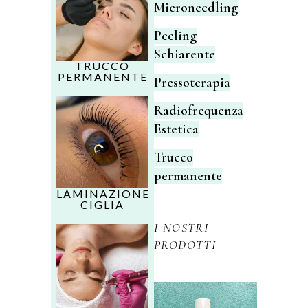
Microneedling
Peeling
Schiarente
TRUCCO
PERMANENTE
Pressoterapia
Radiofrequenza
Estetica
Trucco
permanente
LAMINAZIONE
CIGLIA
I NOSTRI
PRODOTTI