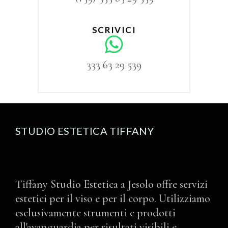
SCRIVICI
333 63 29 539
STUDIO ESTETICA TIFFANY
Tiffany Studio Estetica a Jesolo offre servizi
estetici per il viso e per il corpo. Utilizziamo
esclusivamente strumenti e prodotti
all'avanguardia per risultati visibili e