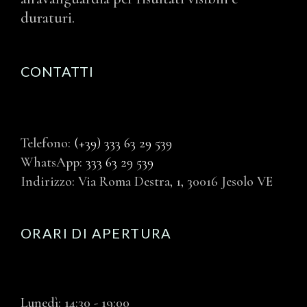
duraturi.
CONTATTI
Telefono:
(+39) 333 63 29 539
WhatsApp:
333 63 29 539
Indirizzo: Via Roma Destra, 1, 30016 Jesolo VE
ORARI DI APERTURA
Lunedì: 14:30 - 19:00