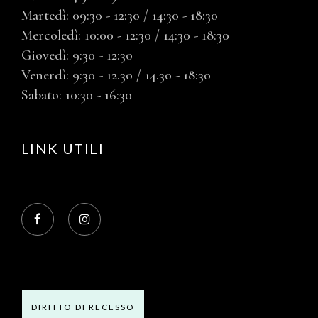
Martedì: 09:30 - 12:30 / 14:30 - 18:30
Mercoledì: 10:00 - 12:30 / 14:30 - 18:30
Giovedì: 9:30 - 12:30
Venerdì: 9:30 - 12.30 / 14.30 - 18:30
Sabato: 10:30 - 16:30
LINK UTILI
DIRITTO DI RECESSO