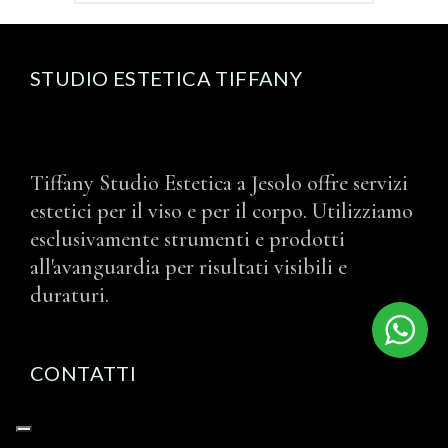
STUDIO ESTETICA TIFFANY
Tiffany Studio Estetica a Jesolo offre servizi
estetici per il viso e per il corpo. Utilizziamo
esclusivamente strumenti e prodotti
all'avanguardia per risultati visibili e
duraturi.
CONTATTI