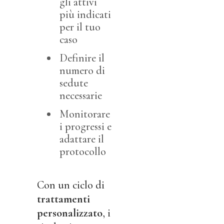
gli attivi
più indicati
per il tuo
caso
Definire il
numero di
sedute
necessarie
Monitorare
i progressi e
adattare il
protocollo
Con un ciclo di
trattamenti
personalizzato
, i