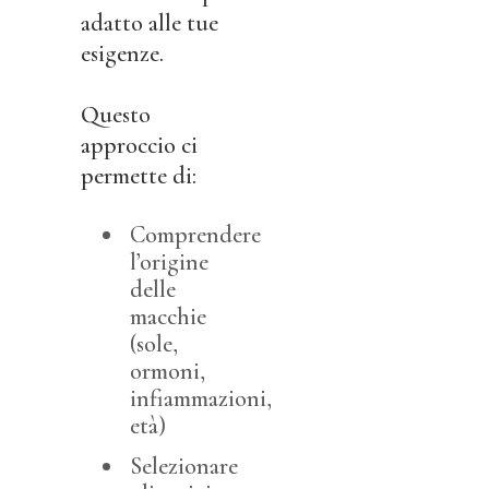
adatto alle tue
esigenze.
Questo
approccio ci
permette di:
Comprendere
l’origine
delle
macchie
(sole,
ormoni,
infiammazioni,
età)
Selezionare