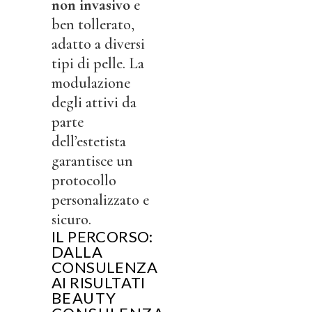
non invasivo
e
ben tollerato,
adatto a diversi
tipi di pelle. La
modulazione
degli attivi da
parte
dell’estetista
garantisce un
protocollo
personalizzato e
sicuro.
IL PERCORSO:
DALLA
CONSULENZA
AI RISULTATI
BEAUTY