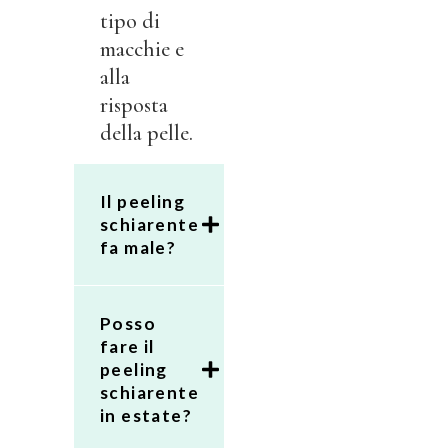
tipo di
macchie e
alla
risposta
della pelle.
Il peeling
schiarente
fa male?
Posso
fare il
peeling
schiarente
in estate?