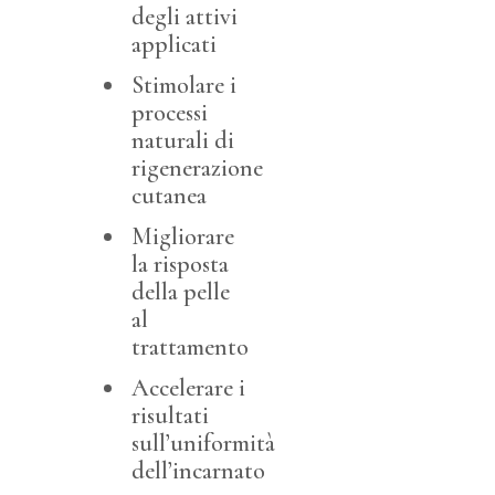
degli attivi
applicati
Stimolare i
processi
naturali di
rigenerazione
cutanea
Migliorare
la risposta
della pelle
al
trattamento
Accelerare i
risultati
sull’uniformità
dell’incarnato