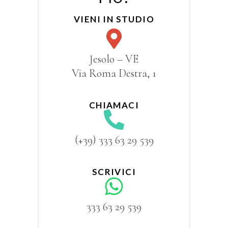
VIENI IN STUDIO
Jesolo – VE
Via Roma Destra, 1
CHIAMACI
(+39) 333 63 29 539
SCRIVICI
333 63 29 539