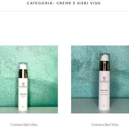
CATEGORIA:
CREME E SIERI VISO
Creme e Sieri Viso
Creme e Sieri Viso