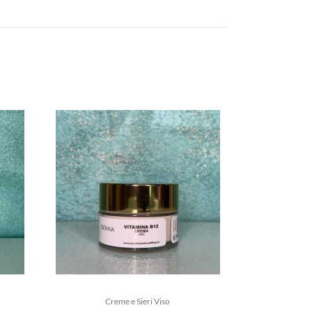
Creme e Sieri Viso