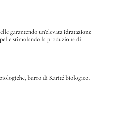
elle garantendo un’elevata
idratazione
 pelle stimolando la produzione di
biologiche, burro di Karité biologico,