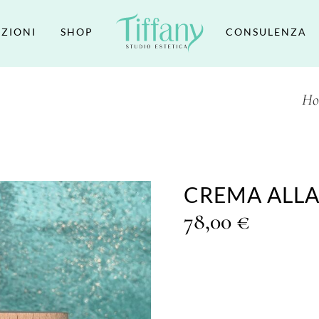
ZIONI
SHOP
CONSULENZA
Ho
CREMA ALLA
78,00
€