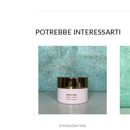
POTREBBE INTERESSARTI
Creme e Sieri Viso