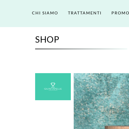
CHI SIAMO
TRATTAMENTI
PROMO
SHOP