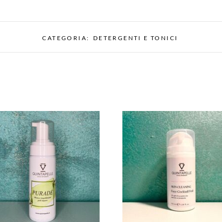
CATEGORIA:
DETERGENTI E TONICI