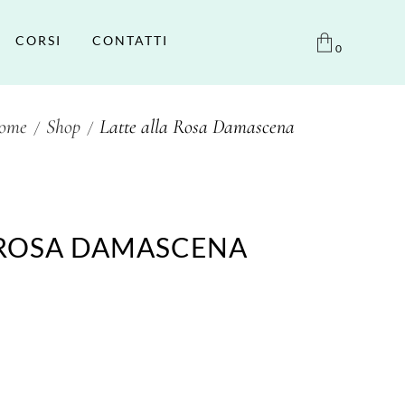
CORSI
CONTATTI
0
ome
Shop
Latte alla Rosa Damascena
 ROSA DAMASCENA