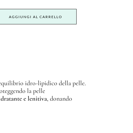
AGGIUNGI AL CARRELLO
equilibrio idro-lipidico della pelle.
oteggendo la pelle
dratante e lenitiva
, donando