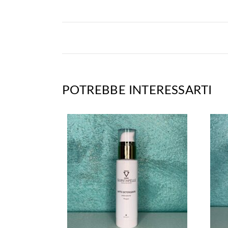
POTREBBE INTERESSARTI