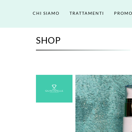
CHI SIAMO
TRATTAMENTI
PROMO
SHOP