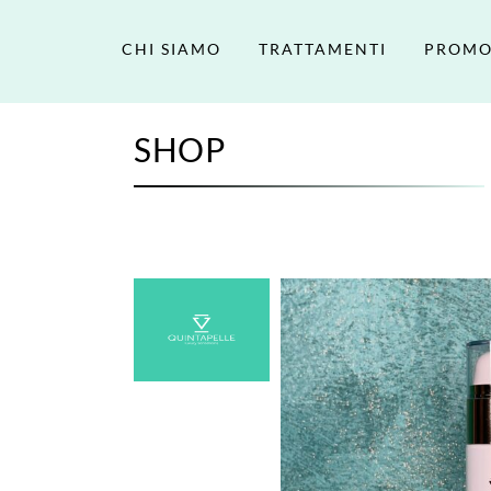
CHI SIAMO
TRATTAMENTI
PROMO
SHOP