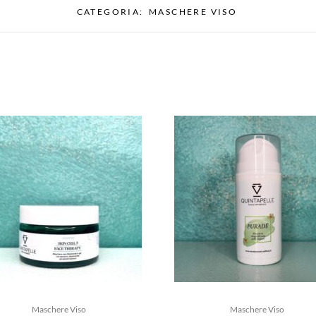
CATEGORIA:
MASCHERE VISO
Maschere Viso
Maschere Viso