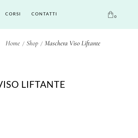
CORSI
CONTATTI
0
Home
Shop
Maschera Viso Liftante
ISO LIFTANTE