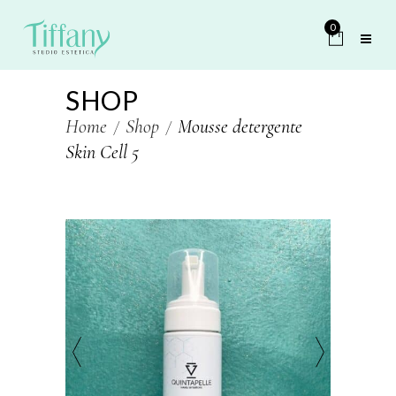
0
SHOP
Home
Shop
Mousse detergente
Skin Cell 5