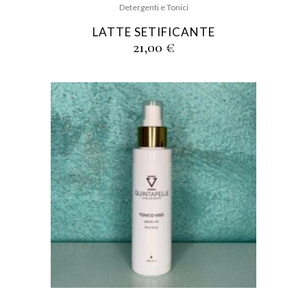
Detergenti e Tonici
LATTE SETIFICANTE
21,00
€