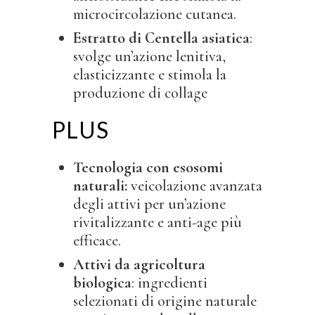
microcircolazione cutanea.
Estratto di Centella asiatica
:
svolge un’azione lenitiva,
elasticizzante e stimola la
produzione di collage
PLUS
Tecnologia con esosomi
naturali:
veicolazione avanzata
degli attivi per un’azione
rivitalizzante e anti-age più
efficace.
Attivi da agricoltura
biologica
: ingredienti
selezionati di origine naturale