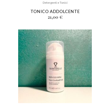
Detergenti e Tonici
TONICO ADDOLCENTE
21,00
€