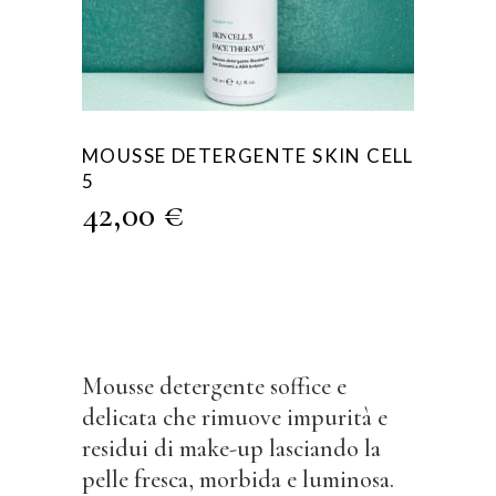
MOUSSE DETERGENTE SKIN CELL
5
42,00
€
Mousse detergente soffice e
delicata che rimuove impurità e
residui di make-up lasciando la
pelle fresca, morbida e luminosa.