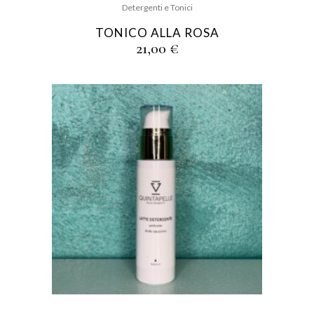
Detergenti e Tonici
TONICO ALLA ROSA
21,00
€