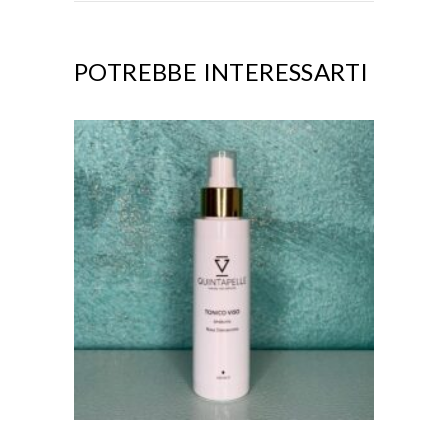
POTREBBE INTERESSARTI