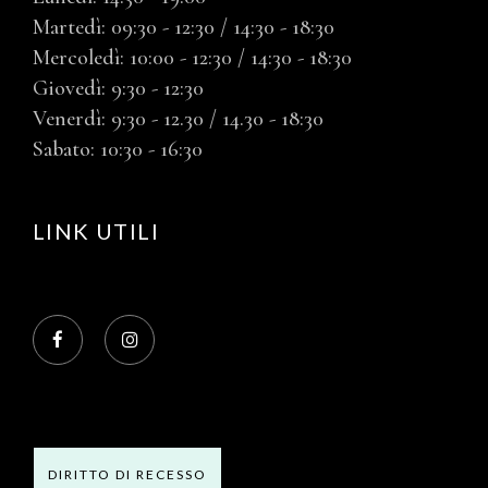
Martedì: 09:30 - 12:30 / 14:30 - 18:30
Mercoledì: 10:00 - 12:30 / 14:30 - 18:30
Giovedì: 9:30 - 12:30
Venerdì: 9:30 - 12.30 / 14.30 - 18:30
Sabato: 10:30 - 16:30
LINK UTILI
DIRITTO DI RECESSO