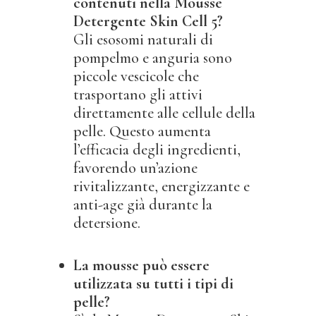
contenuti nella Mousse
Detergente Skin Cell 5?
Gli esosomi naturali di
pompelmo e anguria sono
piccole vescicole che
trasportano gli attivi
direttamente alle cellule della
pelle. Questo aumenta
l’efficacia degli ingredienti,
favorendo un’azione
rivitalizzante, energizzante e
anti-age già durante la
detersione.
La mousse può essere
utilizzata su tutti i tipi di
pelle?