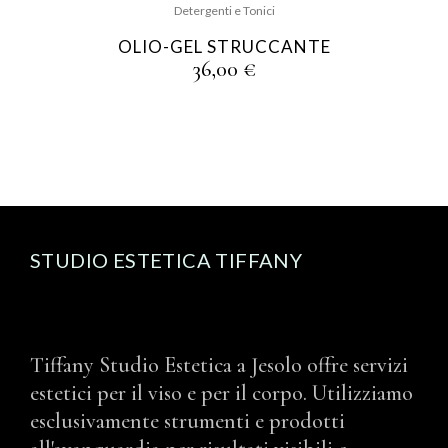
Detergenti e Tonici
OLIO-GEL STRUCCANTE
36,00
€
STUDIO ESTETICA TIFFANY
Tiffany Studio Estetica a Jesolo offre servizi
estetici per il viso e per il corpo. Utilizziamo
esclusivamente strumenti e prodotti