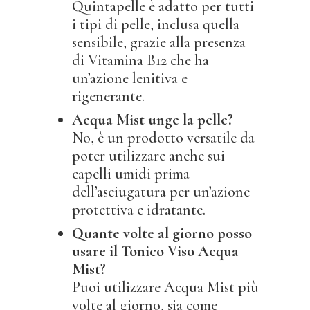
Quintapelle è adatto per tutti
i tipi di pelle, inclusa quella
sensibile, grazie alla presenza
di Vitamina B12 che ha
un’azione lenitiva e
rigenerante.
Acqua Mist unge la pelle?
No, è un prodotto versatile da
poter utilizzare anche sui
capelli umidi prima
dell’asciugatura per un’azione
protettiva e idratante.
Quante volte al giorno posso
usare il Tonico Viso Acqua
Mist?
Puoi utilizzare Acqua Mist più
volte al giorno, sia come