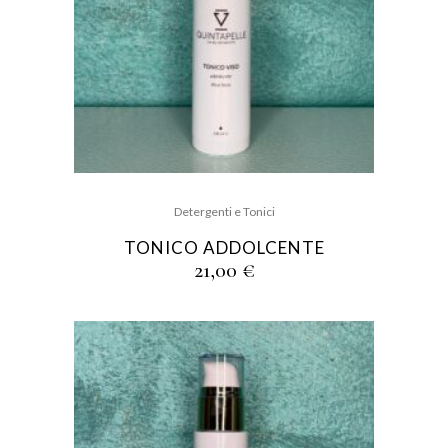
Detergenti e Tonici
TONICO ADDOLCENTE
21,00
€