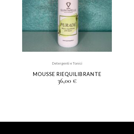
Detergenti e Tonici
MOUSSE RIEQUILIBRANTE
36,00
€