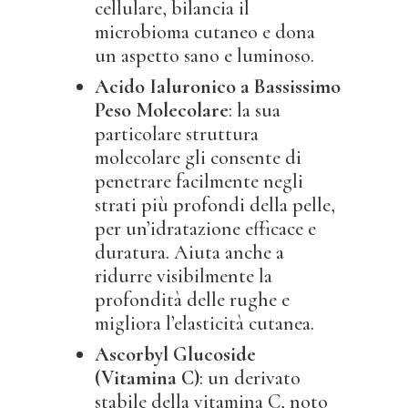
cellulare, bilancia il
microbioma cutaneo e dona
un aspetto sano e luminoso.
Acido Ialuronico a Bassissimo
Peso Molecolare
: la sua
particolare struttura
molecolare gli consente di
penetrare facilmente negli
strati più profondi della pelle,
per un’idratazione efficace e
duratura. Aiuta anche a
ridurre visibilmente la
profondità delle rughe e
migliora l’elasticità cutanea.
Ascorbyl Glucoside
(Vitamina C)
: un derivato
stabile della vitamina C, noto