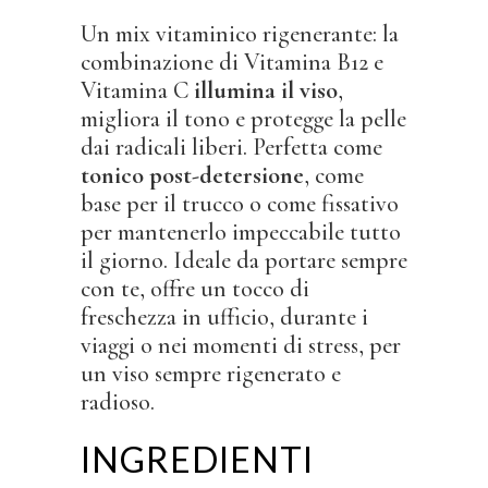
Un mix vitaminico rigenerante: la
combinazione di Vitamina B12 e
Vitamina C
illumina il viso
,
migliora il tono e protegge la pelle
dai radicali liberi. Perfetta come
tonico post-detersione
, come
base per il trucco o come fissativo
per mantenerlo impeccabile tutto
il giorno. Ideale da portare sempre
con te, offre un tocco di
freschezza in ufficio, durante i
viaggi o nei momenti di stress, per
un viso sempre rigenerato e
radioso.
INGREDIENTI