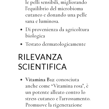
le pelli sensibili, migliorando
l’equilibrio del microbioma
cutaneo e donando una pelle
sana e luminosa.
Di provenienza da agricoltura
biologica
Testato dermatologicamente
RILEVANZA
SCIENTIFICA
Vitamina B12
: conosciuta
anche come “Vitamina rosa”, è
un potente alleato contro lo
stress cutaneo e l’arrossamento.
Promuove la rigenerazione