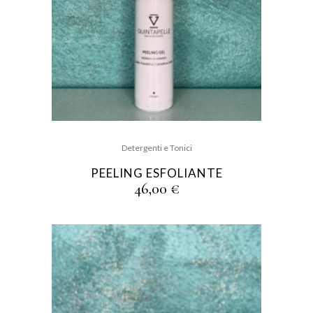
Detergenti e Tonici
PEELING ESFOLIANTE
46,00
€