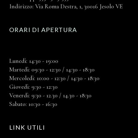
Indirizzo: Via Roma Destra, 1, 30016 Jesolo VE
ORARI DI APERTURA
Lunedì: 14:30 - 19:00
Martedì: 09:30 - 12:30 / 14:30 - 18:30
Mercoledì: 10:00 - 12:30 / 14:30 - 18:30
Giovedì: 9:30 - 12:30
Venerdì: 9:30 - 12.30 / 14.30 - 18:30
Sabato: 10:30 - 16:30
LINK UTILI