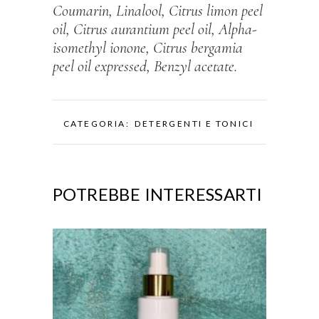
Coumarin, Linalool, Citrus limon peel
oil, Citrus aurantium peel oil, Alpha-
isomethyl ionone, Citrus bergamia
peel oil expressed, Benzyl acetate.
CATEGORIA:
DETERGENTI E TONICI
POTREBBE INTERESSARTI