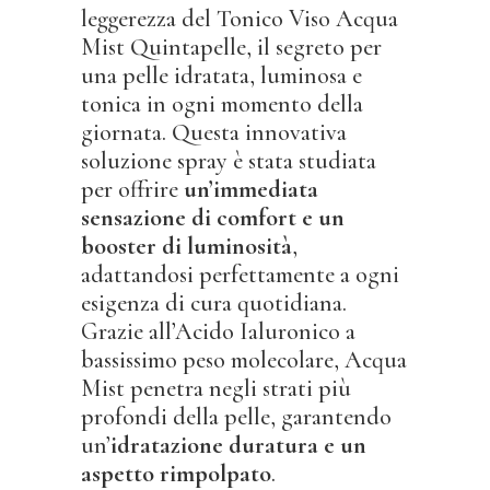
leggerezza del Tonico Viso Acqua
Mist Quintapelle, il segreto per
una pelle idratata, luminosa e
tonica in ogni momento della
giornata. Questa innovativa
soluzione spray è stata studiata
per offrire
un’immediata
sensazione di comfort e un
booster di luminosità
,
adattandosi perfettamente a ogni
esigenza di cura quotidiana.
Grazie all’Acido Ialuronico a
bassissimo peso molecolare, Acqua
Mist penetra negli strati più
profondi della pelle, garantendo
un’
idratazione duratura e un
aspetto rimpolpato
.