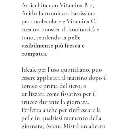
Arricchita con Vitamina B12,
Acido Ialuronico a bassissimo
peso molecolare e Vitamina C,
crea un booster di luminosità e
tono, rendendo la
pelle
visibilmente più fresca e
compatta
.
Ideale per l’uso quotidiano, può
essere applicata al mattino dopo il
tonico e prima del siero, o
utilizzata come fissativo per il
trucco durante la giornata.
Perfetta anche per rinfrescare la
pelle in qualsiasi momento della
giornata, Acqua Mist è un alleato