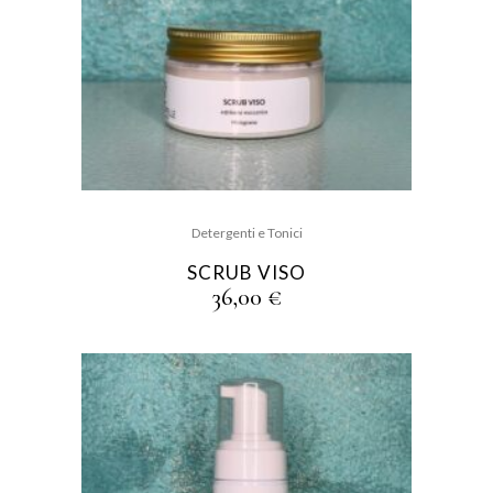
Detergenti e Tonici
SCRUB VISO
36,00
€