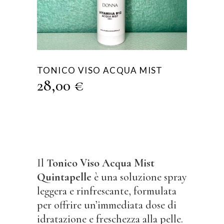
TONICO VISO ACQUA MIST
28,00
€
Il
Tonico Viso Acqua Mist
Quintapelle
è una soluzione spray
leggera e rinfrescante, formulata
per offrire un’immediata dose di
idratazione e freschezza alla pelle.